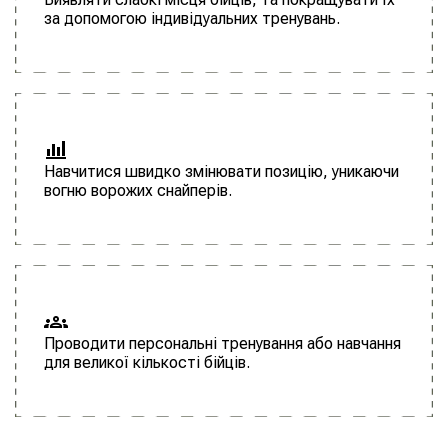
за допомогою індивідуальних тренувань.
Навчитися швидко змінювати позицію, уникаючи
вогню ворожих снайперів.
Проводити персональні тренування або навчання
для великої кількості бійців.