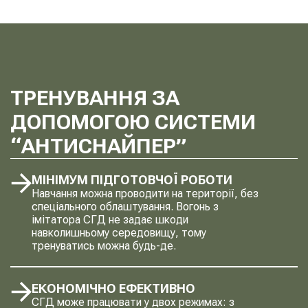
ТРЕНУВАННЯ ЗА
ДОПОМОГОЮ СИСТЕМИ
“АНТИСНАЙПЕР”
МІНІМУМ ПІДГОТОВЧОЇ РОБОТИ
Навчання можна проводити на території, без
спеціального облаштування. Вогонь з
імітатора СГД не задає шкоди
навколишньому середовищу, тому
тренуватись можна будь-де.
ЕКОНОМІЧНО ЕФЕКТИВНО
СГД може працювати у двох режимах: з