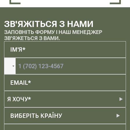
ЗВ'ЯЖІТЬСЯ З НАМИ
ЗАПОВНІТЬ ФОРМУ І НАШ МЕНЕДЖЕР
ЗВ’ЯЖЕТЬСЯ З ВАМИ.
Я ХОЧУ*
ВИБЕРІТЬ КРАЇНУ