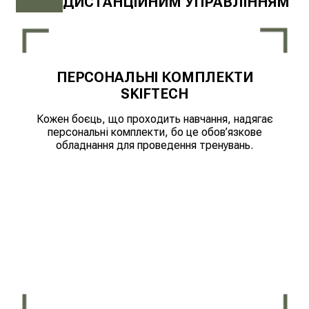
ДИСТАНЦІЙНИМ УПРАВЛІННЯМ
ПЕРСОНАЛЬНІ КОМПЛЕКТИ
SKIFTECH
Кожен боєць, що проходить навчання, надягає
персональні комплекти, бо це обов’язкове
обладнання для проведення тренувань.