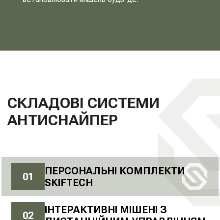
СКЛАДОВІ СИСТЕМИ
АНТИСНАЙПЕР
ПЕРСОНАЛЬНІ КОМПЛЕКТИ
0
1
SKIFTECH
ІНТЕРАКТИВНІ МІШЕНІ З
0
2