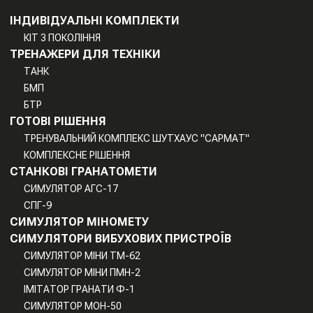
ІНДИВІДУАЛЬНІ КОМПЛЕКТИ
КІТ 3 ПОКОЛІННЯ
ТРЕНАЖЕРИ ДЛЯ ТЕХНІКИ
ТАНК
БМП
БТР
ГОТОВІ РІШЕННЯ
ТРЕНУВАЛЬНИЙ КОМПЛЕКС ШУТХАУС "САРМАТ"
КОМПЛЕКСНЕ РІШЕННЯ
СТАНКОВІ ГРАНАТОМЕТИ
СИМУЛЯТОР АГС-17
СПГ-9
СИМУЛЯТОР МІНОМЕТУ
СИМУЛЯТОРИ ВИБУХОВИХ ПРИСТРОЇВ
СИМУЛЯТОР МІНИ TM-62
СИМУЛЯТОР МІНИ ПМН-2
ІМІТАТОР ГРАНАТИ Ф-1
СИМУЛЯТОР МОН-50