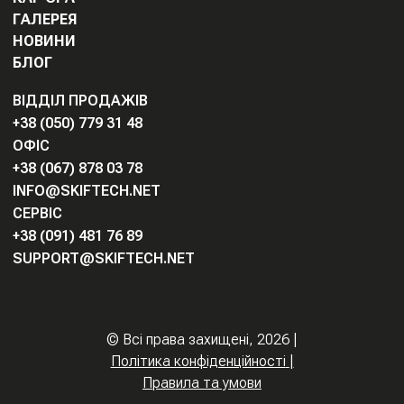
ГАЛЕРЕЯ
НОВИНИ
БЛОГ
ВІДДІЛ ПРОДАЖІВ
+38 (050) 779 31 48
ОФІС
+38 (067) 878 03 78
INFO@SKIFTECH.NET
СЕРВІС
+38 (091) 481 76 89
SUPPORT@SKIFTECH.NET
©
Всі права захищені,
2026
|
Політика конфіденційності
|
Правила та умови