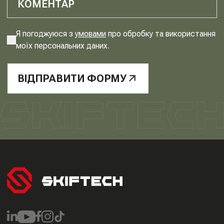
Я погоджуюся з
умовами
про обробку та використання
моїх персональних даних.
ВІДПРАВИТИ ФОРМУ