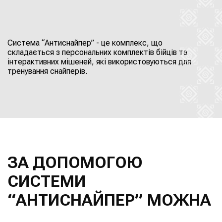
Система “Антиснайпер” - це комплекс, що
складається з персональних комплектів бійців та
інтерактивних мішеней, які використовуються для
тренування снайперів.
ЗА ДОПОМОГОЮ
СИСТЕМИ
“АНТИСНАЙПЕР” МОЖНА