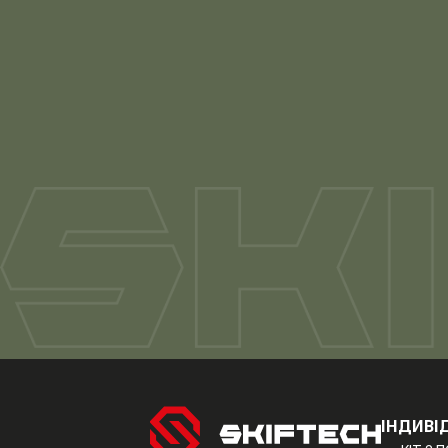
ІНДИВІ