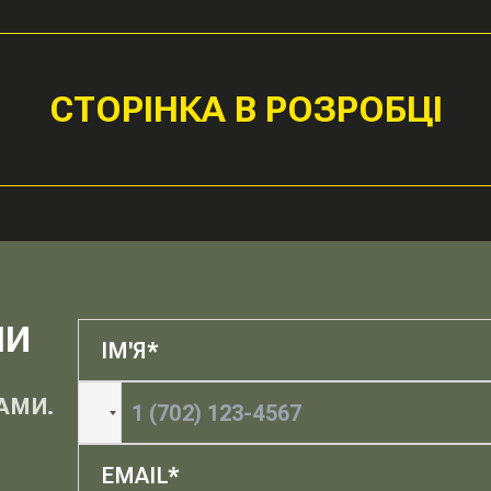
СТОРІНКА В РОЗРОБЦІ
МИ
АМИ.