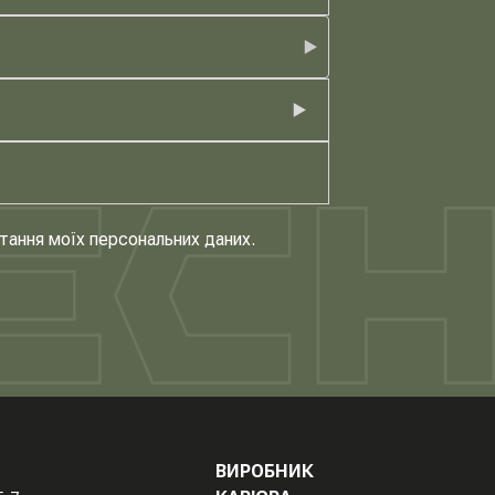
тання моїх персональних даних.
ВИРОБНИК