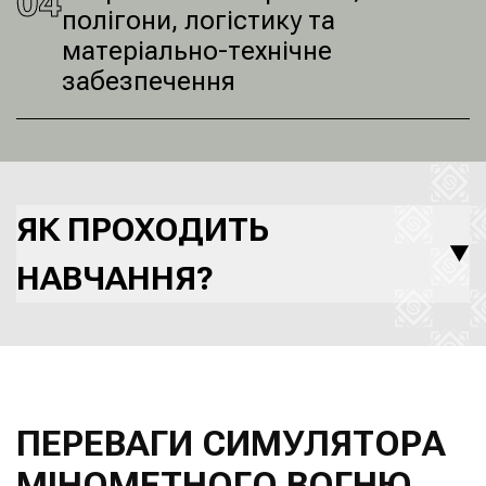
0
4
полігони, логістику та
матеріально-технічне
забезпечення
ЯК ПРОХОДИТЬ
НАВЧАННЯ?
ПЕРЕВАГИ СИМУЛЯТОРА
МІНОМЕТНОГО ВОГНЮ