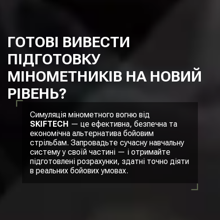
ГОТОВІ ВИВЕСТИ
ПІДГОТОВКУ
МІНОМЕТНИКІВ НА НОВИЙ
РІВЕНЬ?
Симуляція мінометного вогню від
SKIFTECH
— це ефективна, безпечна та
економічна альтернатива бойовим
стрільбам. Запровадьте сучасну навчальну
систему у своїй частині — і отримайте
підготовлені розрахунки, здатні точно діяти
в реальних бойових умовах.