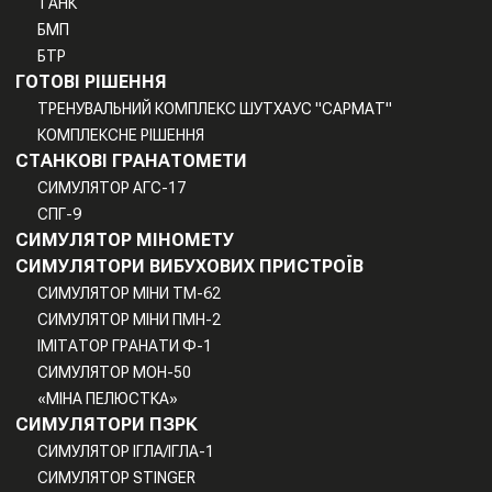
ТАНК
БМП
БТР
ГОТОВІ РІШЕННЯ
ТРЕНУВАЛЬНИЙ КОМПЛЕКС ШУТХАУС "САРМАТ"
КОМПЛЕКСНЕ РІШЕННЯ
СТАНКОВІ ГРАНАТОМЕТИ
СИМУЛЯТОР АГС-17
СПГ-9
СИМУЛЯТОР МІНОМЕТУ
СИМУЛЯТОРИ ВИБУХОВИХ ПРИСТРОЇВ
СИМУЛЯТОР МІНИ TM-62
СИМУЛЯТОР МІНИ ПМН-2
ІМІТАТОР ГРАНАТИ Ф-1
СИМУЛЯТОР МОН-50
«МІНА ПЕЛЮСТКА»
СИМУЛЯТОРИ ПЗРК
СИМУЛЯТОР ІГЛА/ІГЛА-1
СИМУЛЯТОР STINGER