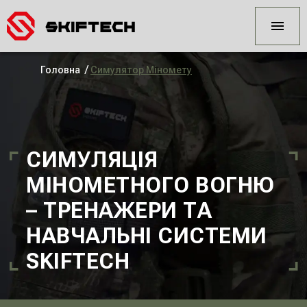
/
Головна
Симулятор Міномету
СИМУЛЯЦІЯ
МІНОМЕТНОГО ВОГНЮ
– ТРЕНАЖЕРИ ТА
НАВЧАЛЬНІ СИСТЕМИ
SKIFTECH