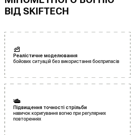
ВІД SKIFTECH
Реалістичне моделювання
бойових ситуацій без використання боєприпасів
Підвищення точності стрільби
навичок коригування вогню при регулярних
повтореннях