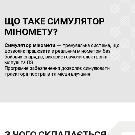
ЩО ТАКЕ СИМУЛЯТОР
МІНОМЕТУ?
Симулятор міномета
— тренувальна система, що
дозволяє працювати з реальним мінометом без
бойових снарядів, використовуючи електронні
модулі та ПЗ.
Програмне забезпечення дозволяє симулювати
траєкторії пострілів та місця влучання.
З ЧОГО СКЛАДАЄТЬСЯ