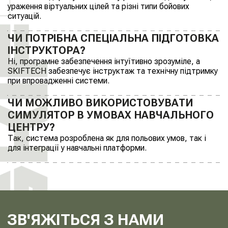
ураження віртуальних цілей та різні типи бойових
ситуацій.
ЧИ ПОТРІБНА СПЕЦІАЛЬНА ПІДГОТОВКА
ІНСТРУКТОРА?
Ні, програмне забезпечення інтуїтивно зрозуміле, а
SKIFTECH забезпечує інструктаж та технічну підтримку
при впровадженні системи.
ЧИ МОЖЛИВО ВИКОРИСТОВУВАТИ
СИМУЛЯТОР В УМОВАХ НАВЧАЛЬНОГО
ЦЕНТРУ?
Так, система розроблена як для польових умов, так і
для інтеграції у навчальні платформи.
ЗВ'ЯЖІТЬСЯ З НАМИ