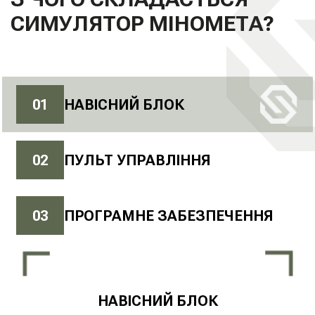
СИМУЛЯТОР МІНОМЕТА?
0
1
НАВІСНИЙ БЛОК
0
2
ПУЛЬТ УПРАВЛІННЯ
0
3
ПРОГРАМНЕ ЗАБЕЗПЕЧЕННЯ
НАВІСНИЙ БЛОК