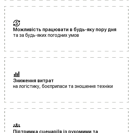
Можливість працювати в будь-яку пору дня
та за будь-яких погодних умов
Зниження витрат
на логістику, боєприпаси та зношення техніки
Підтримка сценаріїв із рухомими та