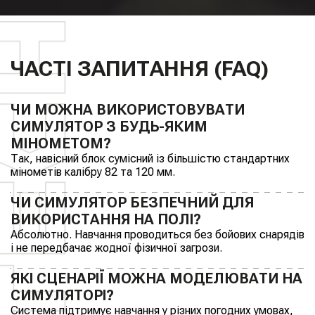
ЧАСТІ ЗАПИТАННЯ (FAQ)
ЧИ МОЖНА ВИКОРИСТОВУВАТИ
СИМУЛЯТОР З БУДЬ-ЯКИМ
МІНОМЕТОМ?
Так, навісний блок сумісний із більшістю стандартних
мінометів калібру 82 та 120 мм.
ЧИ СИМУЛЯТОР БЕЗПЕЧНИЙ ДЛЯ
ВИКОРИСТАННЯ НА ПОЛІ?
Абсолютно. Навчання проводиться без бойових снарядів
і не передбачає жодної фізичної загрози.
ЯКІ СЦЕНАРІЇ МОЖНА МОДЕЛЮВАТИ НА
СИМУЛЯТОРІ?
Система підтримує навчання у різних погодних умовах,