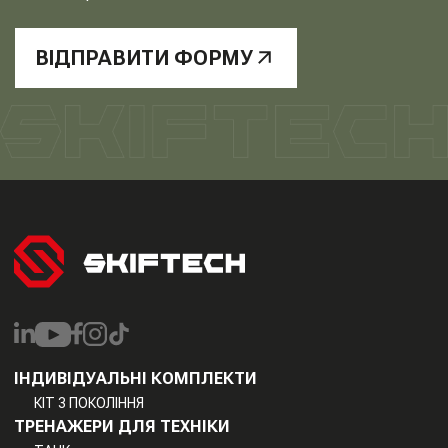
ВІДПРАВИТИ ФОРМУ
ІНДИВІДУАЛЬНІ КОМПЛЕКТИ
КІТ 3 ПОКОЛІННЯ
ТРЕНАЖЕРИ ДЛЯ ТЕХНІКИ