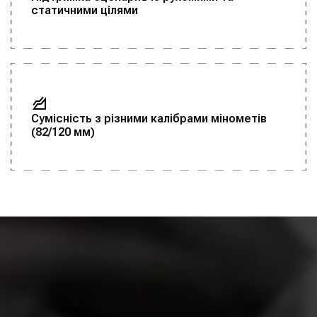
статичними цілями
Сумісність з різними калібрами мінометів
(82/120 мм)