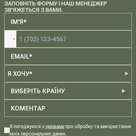
ЗАПОВНІТЬ ФОРМУ І НАШ МЕНЕДЖЕР
ЗВ’ЯЖЕТЬСЯ З ВАМИ.
Я ХОЧУ*
ВИБЕРІТЬ КРАЇНУ
Я погоджуюся з
умовами
про обробку та використання
моїх персональних даних.