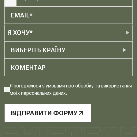
Я ХОЧУ*
ВИБЕРІТЬ КРАЇНУ
Я погоджуюся з
умовами
про обробку та використання
моїх персональних даних.
ВІДПРАВИТИ ФОРМУ