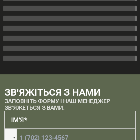
ЗВ'ЯЖІТЬСЯ З НАМИ
ЗАПОВНІТЬ ФОРМУ І НАШ МЕНЕДЖЕР
ЗВ’ЯЖЕТЬСЯ З ВАМИ.