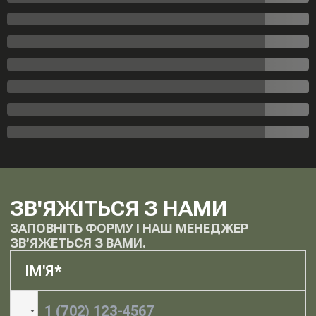
ЗВ'ЯЖІТЬСЯ З НАМИ
ЗАПОВНІТЬ ФОРМУ І НАШ МЕНЕДЖЕР
ЗВ’ЯЖЕТЬСЯ З ВАМИ.