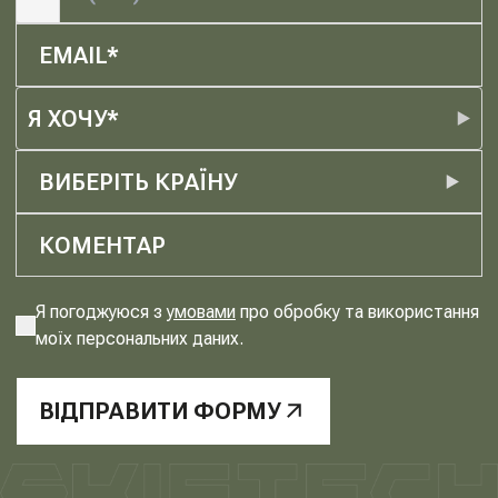
Я ХОЧУ*
ВИБЕРІТЬ КРАЇНУ
Я погоджуюся з
умовами
про обробку та використання
моїх персональних даних.
ВІДПРАВИТИ ФОРМУ