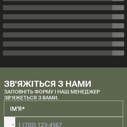
ЗВ'ЯЖІТЬСЯ З НАМИ
ЗАПОВНІТЬ ФОРМУ І НАШ МЕНЕДЖЕР
ЗВ’ЯЖЕТЬСЯ З ВАМИ.