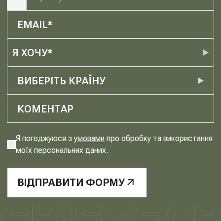
Я ХОЧУ*
ВИБЕРІТЬ КРАЇНУ
Я погоджуюся з
умовами
про обробку та використання
моїх персональних даних.
ВІДПРАВИТИ ФОРМУ