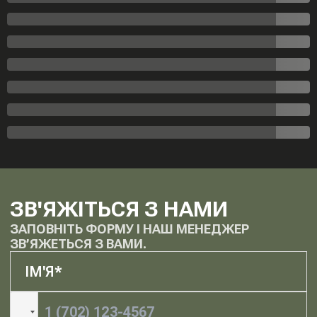
ЗВ'ЯЖІТЬСЯ З НАМИ
ЗАПОВНІТЬ ФОРМУ І НАШ МЕНЕДЖЕР
ЗВ’ЯЖЕТЬСЯ З ВАМИ.