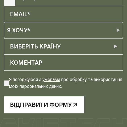
Я ХОЧУ*
ВИБЕРІТЬ КРАЇНУ
Я погоджуюся з
умовами
про обробку та використання
моїх персональних даних.
ВІДПРАВИТИ ФОРМУ