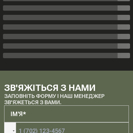
ЗВ'ЯЖІТЬСЯ З НАМИ
ЗАПОВНІТЬ ФОРМУ І НАШ МЕНЕДЖЕР
ЗВ’ЯЖЕТЬСЯ З ВАМИ.