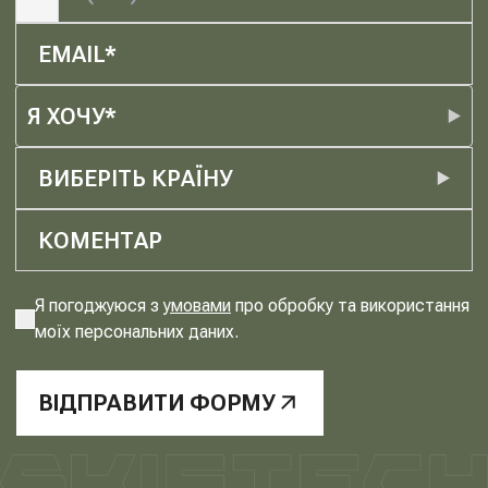
Я ХОЧУ*
ВИБЕРІТЬ КРАЇНУ
Я погоджуюся з
умовами
про обробку та використання
моїх персональних даних.
ВІДПРАВИТИ ФОРМУ