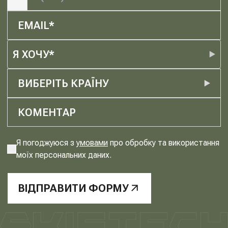
Я ХОЧУ*
ВИБЕРІТЬ КРАЇНУ
Я погоджуюся з
умовами
про обробку та використання
моїх персональних даних.
ВІДПРАВИТИ ФОРМУ