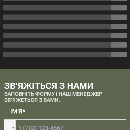
ЗВ'ЯЖІТЬСЯ З НАМИ
ЗАПОВНІТЬ ФОРМУ І НАШ МЕНЕДЖЕР
ЗВ’ЯЖЕТЬСЯ З ВАМИ.