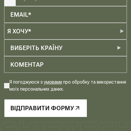
Я ХОЧУ*
ВИБЕРІТЬ КРАЇНУ
Я погоджуюся з
умовами
про обробку та використання
моїх персональних даних.
ВІДПРАВИТИ ФОРМУ