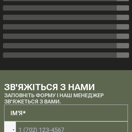
ЗВ'ЯЖІТЬСЯ З НАМИ
ЗАПОВНІТЬ ФОРМУ І НАШ МЕНЕДЖЕР
ЗВ’ЯЖЕТЬСЯ З ВАМИ.