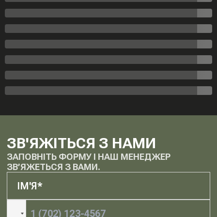
ЗВ'ЯЖІТЬСЯ З НАМИ
ЗАПОВНІТЬ ФОРМУ І НАШ МЕНЕДЖЕР
ЗВ’ЯЖЕТЬСЯ З ВАМИ.