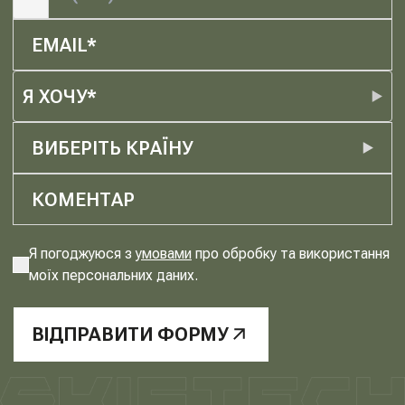
Я ХОЧУ*
ВИБЕРІТЬ КРАЇНУ
Я погоджуюся з
умовами
про обробку та використання
моїх персональних даних.
ВІДПРАВИТИ ФОРМУ