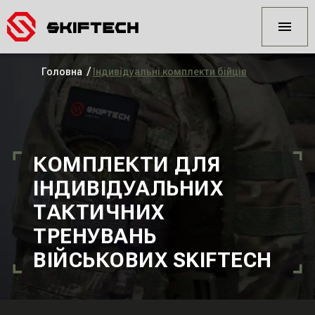
/
Головна
Індивідуальні комплекти бійців
КОМПЛЕКТИ ДЛЯ
ІНДИВІДУАЛЬНИХ
ТАКТИЧНИХ
ТРЕНУВАНЬ
ВІЙСЬКОВИХ SKIFTECH