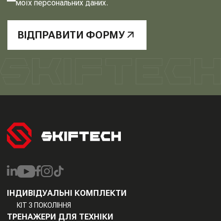
моїх персональних даних.
ВІДПРАВИТИ ФОРМУ
ІНДИВІДУАЛЬНІ КОМПЛЕКТИ
КІТ 3 ПОКОЛІННЯ
ТРЕНАЖЕРИ ДЛЯ ТЕХНІКИ