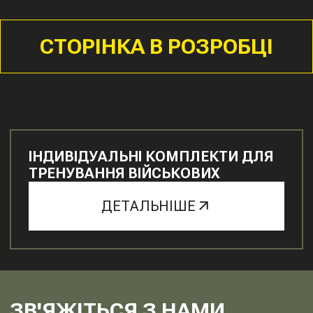
СТОРІНКА В РОЗРОБЦІ
ІНДИВІДУАЛЬНІ КОМПЛЕКТИ ДЛЯ
ТРЕНУВАННЯ ВІЙСЬКОВИХ
ДЕТАЛЬНІШЕ
ЗВ'ЯЖІТЬСЯ З НАМИ