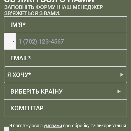
ЗАПОВНІТЬ ФОРМУ І НАШ МЕНЕДЖЕР
ЗВ’ЯЖЕТЬСЯ З ВАМИ.
Я ХОЧУ*
ВИБЕРІТЬ КРАЇНУ
Я погоджуюся з
умовами
про обробку та використання