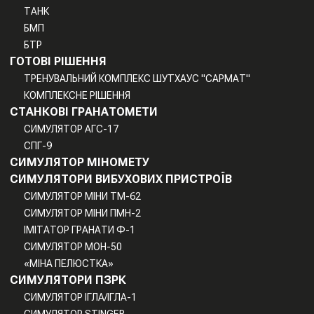
ТАНК
БМП
БТР
ГОТОВІ РІШЕННЯ
ТРЕНУВАЛЬНИЙ КОМПЛЕКС ШУТХАУС "САРМАТ"
КОМПЛЕКСНЕ РІШЕННЯ
СТАНКОВІ ГРАНАТОМЕТИ
СИМУЛЯТОР АГС-17
СПГ-9
СИМУЛЯТОР МІНОМЕТУ
СИМУЛЯТОРИ ВИБУХОВИХ ПРИСТРОЇВ
СИМУЛЯТОР МІНИ TM-62
СИМУЛЯТОР МІНИ ПМН-2
ІМІТАТОР ГРАНАТИ Ф-1
СИМУЛЯТОР МОН-50
«МІНА ПЕЛЮСТКА»
СИМУЛЯТОРИ ПЗРК
СИМУЛЯТОР ІГЛА/ІГЛА-1