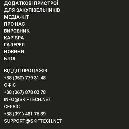
ДОДАТКОВІ ПРИСТРОЇ
ДЛЯ ЗАКУПІВЕЛЬНИКІВ
МЕДІА-КІТ
ПРО НАС
ВИРОБНИК
КАР'ЄРА
ГАЛЕРЕЯ
НОВИНИ
БЛОГ
ВІДДІЛ ПРОДАЖІВ
+38 (050) 779 31 48
ОФІС
+38 (067) 878 03 78
INFO@SKIFTECH.NET
СЕРВІС
+38 (091) 481 76 89
SUPPORT@SKIFTECH.NET