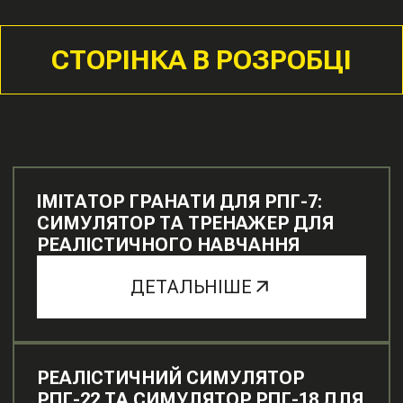
СТОРІНКА В РОЗРОБЦІ
ІМІТАТОР ГРАНАТИ ДЛЯ РПГ-7:
СИМУЛЯТОР ТА ТРЕНАЖЕР ДЛЯ
РЕАЛІСТИЧНОГО НАВЧАННЯ
ДЕТАЛЬНІШЕ
РЕАЛІСТИЧНИЙ СИМУЛЯТОР
РПГ-22 ТА СИМУЛЯТОР РПГ-18 ДЛЯ