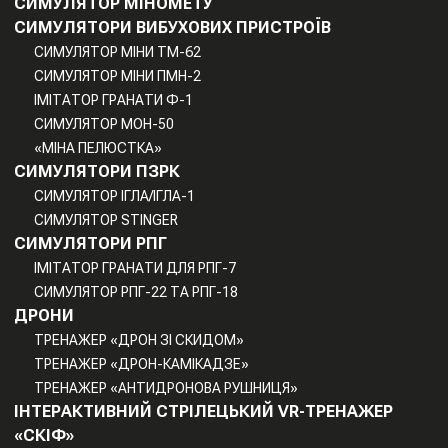
СИМУЛЯТОР МІНОМЕТУ
СИМУЛЯТОРИ ВИБУХОВИХ ПРИСТРОЇВ
СИМУЛЯТОР МІНИ TM-62
СИМУЛЯТОР МІНИ ПМН-2
ІМІТАТОР ГРАНАТИ Ф-1
СИМУЛЯТОР МОН-50
«МІНА ПЕЛЮСТКА»
СИМУЛЯТОРИ ПЗРК
СИМУЛЯТОР ІГЛА/ІГЛА-1
СИМУЛЯТОР STINGER
СИМУЛЯТОРИ РПГ
ІМІТАТОР ГРАНАТИ ДЛЯ РПГ-7
СИМУЛЯТОР РПГ-22 ТА РПГ-18
ДРОНИ
ТРЕНАЖЕР «ДРОН ЗІ СКИДОМ»
ТРЕНАЖЕР «ДРОН-КАМІКАДЗЕ»
ТРЕНАЖЕР «АНТИДРОНОВА РУШНИЦЯ»
ІНТЕРАКТИВНИЙ СТРІЛЕЦЬКИЙ VR-ТРЕНАЖЕР
«СКІФ»