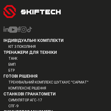
ІНДИВІДУАЛЬНІ КОМПЛЕКТИ
КІТ 3 ПОКОЛІННЯ
ТРЕНАЖЕРИ ДЛЯ ТЕХНІКИ
ТАНК
БМП
БТР
ГОТОВІ РІШЕННЯ
ТРЕНУВАЛЬНИЙ КОМПЛЕКС ШУТХАУС "САРМАТ"
КОМПЛЕКСНЕ РІШЕННЯ
СТАНКОВІ ГРАНАТОМЕТИ
СИМУЛЯТОР АГС-17
СПГ-9