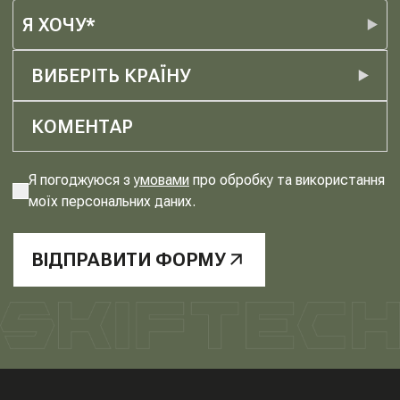
Я ХОЧУ*
ВИБЕРІТЬ КРАЇНУ
Я погоджуюся з
умовами
про обробку та використання
моїх персональних даних.
ВІДПРАВИТИ ФОРМУ