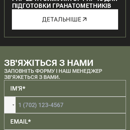
ПІДГОТОВКИ ГРАНАТОМЕТНИКІВ
ДЕТАЛЬНІШЕ
ЗВ'ЯЖІТЬСЯ З НАМИ
ЗАПОВНІТЬ ФОРМУ І НАШ МЕНЕДЖЕР
ЗВ’ЯЖЕТЬСЯ З ВАМИ.