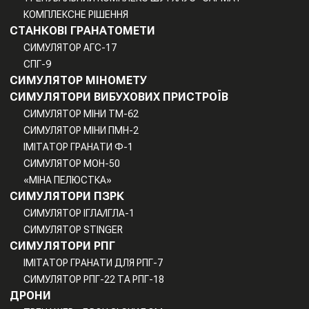
КОМПЛЕКСНЕ РІШЕННЯ
СТАНКОВІ ГРАНАТОМЕТИ
СИМУЛЯТОР АГС-17
СПГ-9
СИМУЛЯТОР МІНОМЕТУ
СИМУЛЯТОРИ ВИБУХОВИХ ПРИСТРОЇВ
СИМУЛЯТОР МІНИ TM-62
СИМУЛЯТОР МІНИ ПМН-2
ІМІТАТОР ГРАНАТИ Ф-1
СИМУЛЯТОР МОН-50
«МІНА ПЕЛЮСТКА»
СИМУЛЯТОРИ ПЗРК
СИМУЛЯТОР ІГЛА/ІГЛА-1
СИМУЛЯТОР STINGER
СИМУЛЯТОРИ РПГ
ІМІТАТОР ГРАНАТИ ДЛЯ РПГ-7
СИМУЛЯТОР РПГ-22 ТА РПГ-18
ДРОНИ