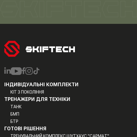
ІНДИВІДУАЛЬНІ КОМПЛЕКТИ
КІТ 3 ПОКОЛІННЯ
ТРЕНАЖЕРИ ДЛЯ ТЕХНІКИ
ТАНК
БМП
БТР
ГОТОВІ РІШЕННЯ
ТРЕНУВАЛЬНИЙ КОМПЛЕКС ШУТХАУС "САРМАТ"