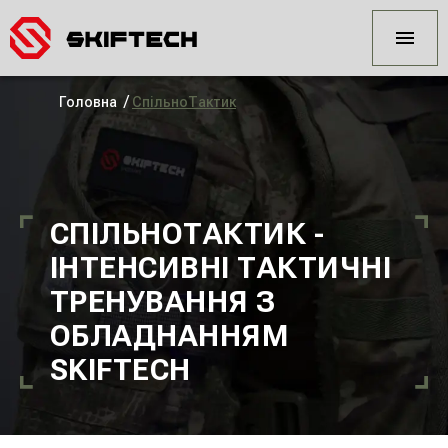
/
Головна
СпільноТактик
СПІЛЬНОТАКТИК -
ІНТЕНСИВНІ ТАКТИЧНІ
ТРЕНУВАННЯ З
ОБЛАДНАННЯМ
SKIFTECH