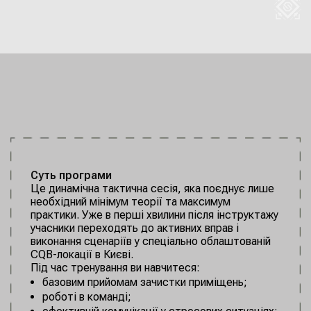
Суть програми
Це динамічна тактична сесія, яка поєднує лише
необхідний мінімум теорії та максимум
практики. Уже в перші хвилини після інструктажу
учасники переходять до активних вправ і
виконання сценаріїв у спеціально облаштованій
CQB-локації в Києві.
Під час тренування ви навчитеся:
базовим прийомам зачистки приміщень;
роботі в команді;