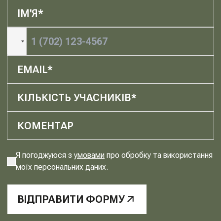
Я погоджуюся з
умовами
про обробку та використання
моїх персональних даних.
ВІДПРАВИТИ ФОРМУ