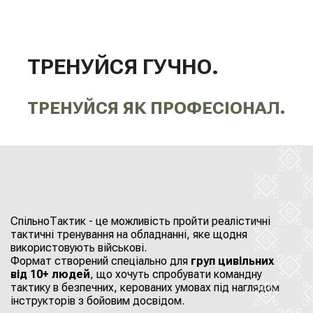
ТРЕНУЙСЯ ГУЧНО.
ТРЕНУЙСЯ ЯК ПРОФЕСІОНАЛ.
СпільноТактик - це можливість пройти реалістичні
тактичні тренування на обладнанні, яке щодня
використовують військові.
Формат створений спеціально для
груп цивільних
від 10+ людей
, що хочуть спробувати командну
тактику в безпечних, керованих умовах під наглядом
інструкторів з бойовим досвідом.